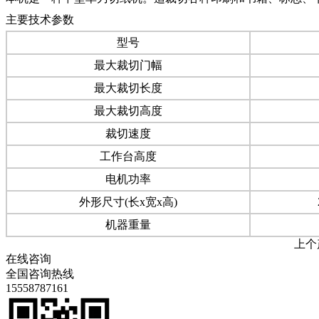
主要技术参数
型号
最大裁切门幅
最大裁切长度
最大裁切高度
裁切速度
工作台高度
电机功率
外形尺寸(长x宽x高)
机器重量
上个
在线咨询
全国咨询热线
15558787161