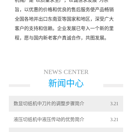
机械厂是“以质量求生产，以诚信求发展”为宗
旨，以优惠的价格和优良的售后服务使产品畅销
全国各地并出口东南亚等国家和地区，深受广大
客户的支持和信赖。企业发展已夸入一个新的里
程，愿与国内新老客户真诚合作，共图发展。
NEWS CENTER
新闻中心
数显切纸机中刀片的调整步骤简介
3.21
液压切纸机中液压传动的优势简介
3.21