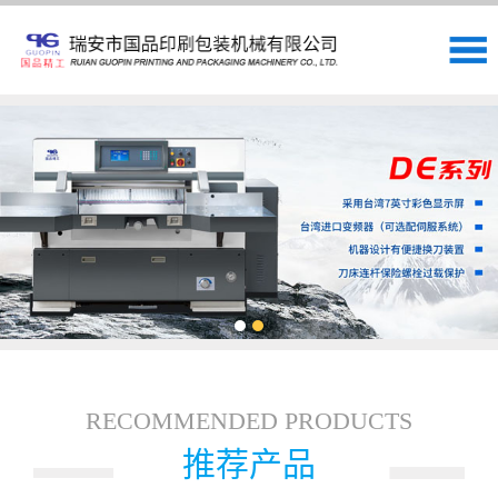
RECOMMENDED PRODUCTS
推荐产品