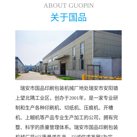
ABOUT GUOPIN
关于国品
瑞安市国品印刷包装机械厂地处瑞安市安阳镇
上望北隅工业区，创办于2001年，是一家专业研
制和生产各种印刷机、切纸机、压痕机、开槽
机、上糊机等产品专业生产加工的公司，拥有完
整、科学的质量管理体系。瑞安市国品印刷包装