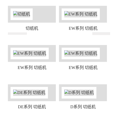
切纸机
EW系列 切纸机
EW系列 切纸机
EW系列 切纸机
DE系列 切纸机
D系列 切纸机